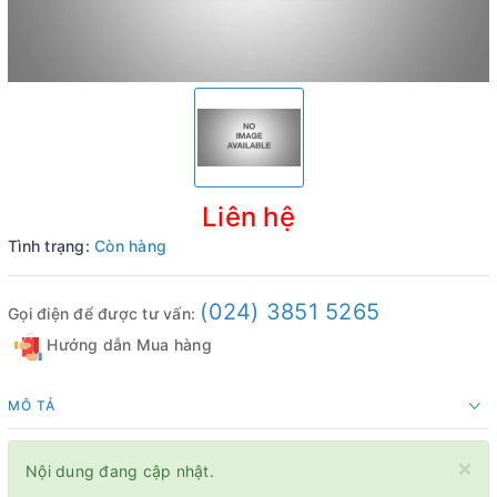
Liên hệ
Tình trạng:
Còn hàng
(024) 3851 5265
Gọi điện để được tư vấn:
Hướng dẫn Mua hàng
MÔ TẢ
×
Nội dung đang cập nhật.