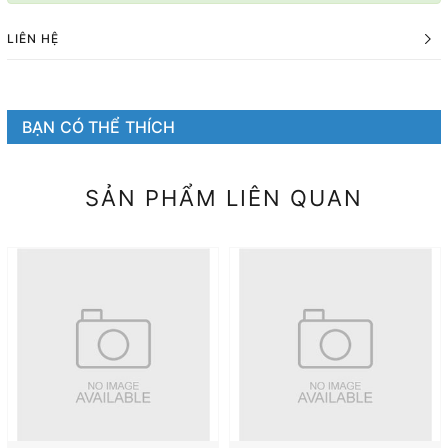
LIÊN HỆ
BẠN CÓ THỂ THÍCH
SẢN PHẨM LIÊN QUAN