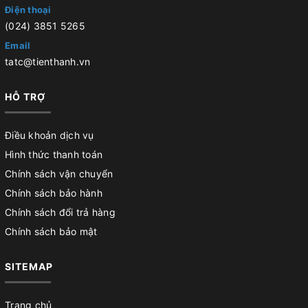
Điện thoại
(024) 3851 5265
Email
tatc@tienthanh.vn
HỖ TRỢ
Điều khoản dịch vụ
Hình thức thanh toán
Chính sách vận chuyển
Chính sách bảo hành
Chính sách đổi trả hàng
Chính sách bảo mật
SITEMAP
Trang chủ