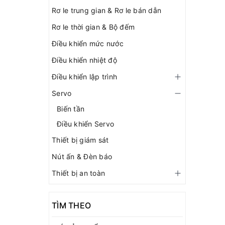
Rơ le trung gian & Rơ le bán dẫn
Rơ le thời gian & Bộ đếm
Điều khiển mức nước
Điều khiển nhiệt độ
Điều khiển lập trình
Servo
Biến tần
Điều khiển Servo
Thiết bị giám sát
Nút ấn & Đèn báo
Thiết bị an toàn
TÌM THEO