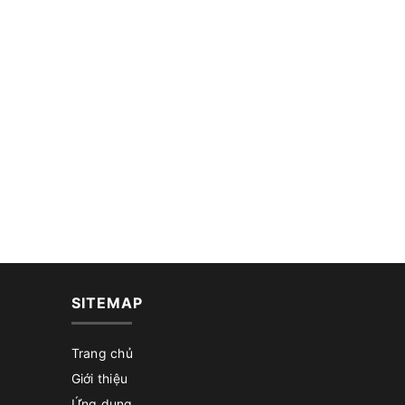
SITEMAP
Trang chủ
Giới thiệu
Ứng dụng