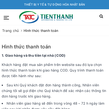
THIẾT BỊ Y TẾ & TỰ ĐỘNG HÓA NHẬT BẢN
Trang chủ
Hình thức thanh toán
Hình thức thanh toán
1. Giao hàng và thu tiền tại nhà (COD)
Khách hàng đặt mua sản phẩm trên website sau đó lựa chọn
hình thức thanh toán khi giao hàng COD. Quy trình thanh toán
được tiến hành như sau:
Sau khi Quý khách đặt đơn hàng thành công, Nhân viên
chúng tôi sẽ gọi điện cho Quý khách để xác nhận các thông tin
đơn hàng trước khi giao hàng.
Nhân viên giao hàng sẽ đến trong vòng 48 – 72 h ngày làm
việc sau khi nhận được yêu cầu đặt hàng.