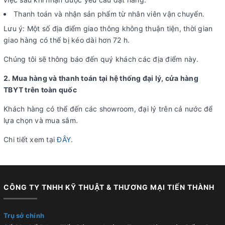
Thanh toán và nhận sản phẩm từ nhân viên vận chuyển.
Lưu ý: Một số địa điểm giao thông không thuận tiện, thời gian
giao hàng có thể bị kéo dài hơn 72 h.
Chúng tôi sẽ thông báo đến quý khách các địa điểm này.
2. Mua hàng và thanh toán tại hệ thống đại lý, cửa hàng
TBYT trên toàn quốc
Khách hàng có thể đến các showroom, đại lý trên cả nước để
lựa chọn và mua sắm.
Chi tiết xem tại
ĐÂY
.
CÔNG TY TNHH KỸ THUẬT & THƯƠNG MẠI TIẾN THÀNH
Trụ sở chính