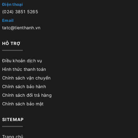
Điện thoại
(024) 3851 5265
Email
tatc@tienthanh.vn
HỖ TRỢ
Điều khoản dịch vụ
Hình thức thanh toán
Chính sách vận chuyển
Chính sách bảo hành
Chính sách đổi trả hàng
Chính sách bảo mật
SITEMAP
Trang chủ