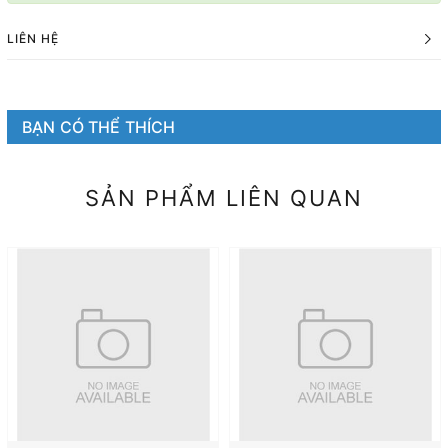
LIÊN HỆ
BẠN CÓ THỂ THÍCH
SẢN PHẨM LIÊN QUAN