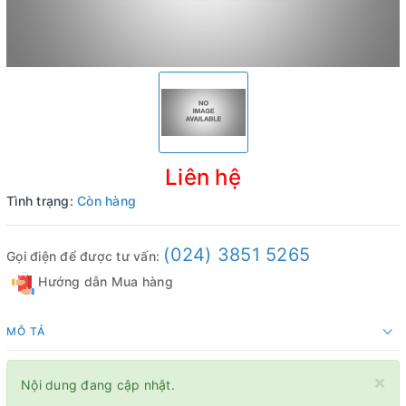
Liên hệ
Tình trạng:
Còn hàng
(024) 3851 5265
Gọi điện để được tư vấn:
Hướng dẫn Mua hàng
MÔ TẢ
×
Nội dung đang cập nhật.