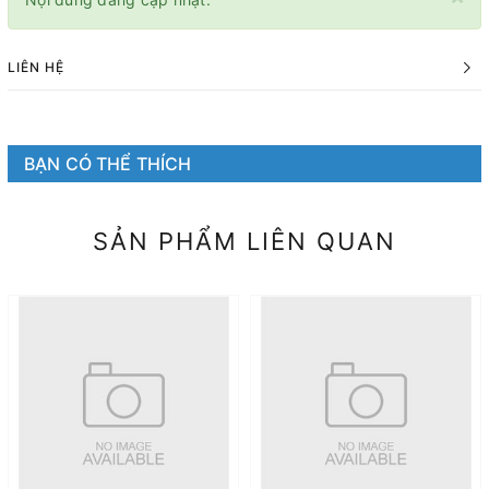
LIÊN HỆ
BẠN CÓ THỂ THÍCH
SẢN PHẨM LIÊN QUAN