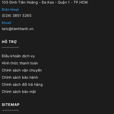
105 Đinh Tiên Hoàng - Đa Kao - Quận 1 - TP.HCM
Điện thoại
(024) 3851 5265
Email
tatc@tienthanh.vn
HỖ TRỢ
Điều khoản dịch vụ
Hình thức thanh toán
Chính sách vận chuyển
Chính sách bảo hành
Chính sách đổi trả hàng
Chính sách bảo mật
SITEMAP