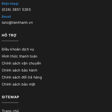
Điện thoại
(024) 3851 5265
Email
tatc@tienthanh.vn
HỖ TRỢ
Điều khoản dịch vụ
Hình thức thanh toán
Chính sách vận chuyển
Chính sách bảo hành
Chính sách đổi trả hàng
Chính sách bảo mật
SITEMAP
Trang chủ