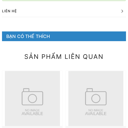
LIÊN HỆ
BẠN CÓ THỂ THÍCH
SẢN PHẨM LIÊN QUAN