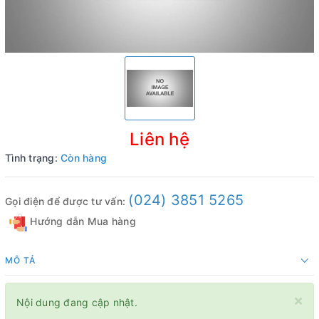
Liên hệ
Tình trạng:
Còn hàng
(024) 3851 5265
Gọi điện để được tư vấn:
Hướng dẫn Mua hàng
MÔ TẢ
×
Nội dung đang cập nhật.