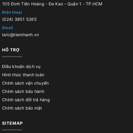
105 Đinh Tiên Hoàng - Đa Kao - Quận 1 - TP.HCM
Điện thoại
(024) 3851 5265
Email
tatc@tienthanh.vn
HỖ TRỢ
Điều khoản dịch vụ
Hình thức thanh toán
Chính sách vận chuyển
Chính sách bảo hành
Chính sách đổi trả hàng
Chính sách bảo mật
SITEMAP