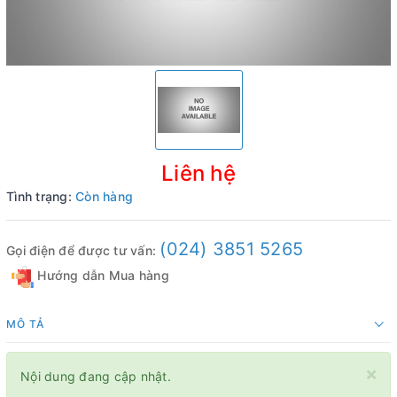
Liên hệ
Tình trạng:
Còn hàng
(024) 3851 5265
Gọi điện để được tư vấn:
Hướng dẫn Mua hàng
MÔ TẢ
×
Nội dung đang cập nhật.