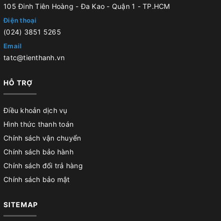
105 Đinh Tiên Hoàng - Đa Kao - Quận 1 - TP.HCM
Điện thoại
(024) 3851 5265
Email
tatc@tienthanh.vn
HỖ TRỢ
Điều khoản dịch vụ
Hình thức thanh toán
Chính sách vận chuyển
Chính sách bảo hành
Chính sách đổi trả hàng
Chính sách bảo mật
SITEMAP