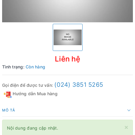
Liên hệ
Tình trạng:
Còn hàng
(024) 3851 5265
Gọi điện để được tư vấn:
Hướng dẫn Mua hàng
MÔ TẢ
×
Nội dung đang cập nhật.