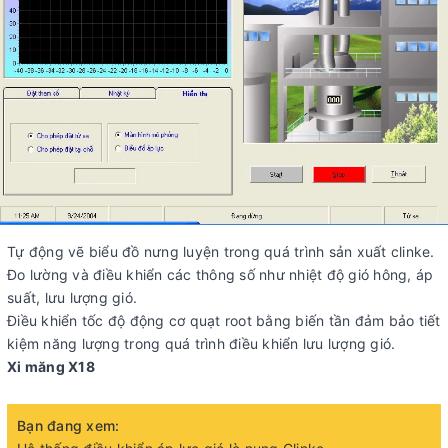
Tự động vẽ biểu đồ nưng luyện trong quá trình sản xuất clinke.
Đo lường và điều khiển các thông số như nhiệt độ gió hông, áp
suất, lưu lượng gió.
Điều khiển tốc độ động cơ quạt root bằng biến tần đảm bảo tiết
kiệm năng lượng trong quá trình điều khiển lưu lượng gió.
Xi măng X18
Bạn đang xem: