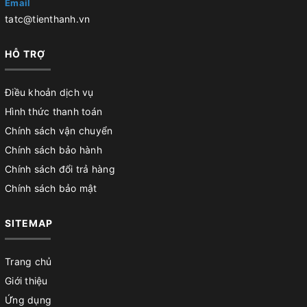
Email
tatc@tienthanh.vn
HỖ TRỢ
Điều khoản dịch vụ
Hình thức thanh toán
Chính sách vận chuyển
Chính sách bảo hành
Chính sách đổi trả hàng
Chính sách bảo mật
SITEMAP
Trang chủ
Giới thiệu
Ứng dụng