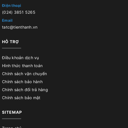
Điện thoại
(024) 3851 5265
Email
tatc@tienthanh.vn
HỖ TRỢ
Điều khoản dịch vụ
Hình thức thanh toán
Chính sách vận chuyển
Chính sách bảo hành
Chính sách đổi trả hàng
Chính sách bảo mật
SITEMAP