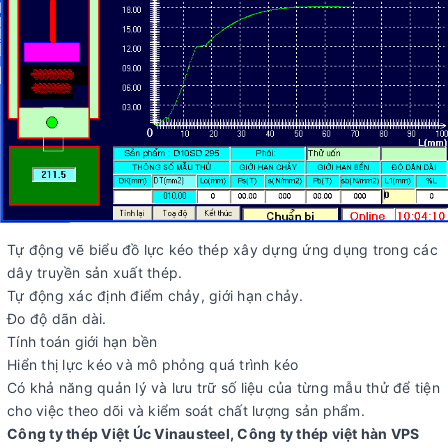
Tự động vẽ biểu đồ lực kéo thép xây dựng ứng dụng trong các
dây truyền sản xuất thép.
Tự động xác định điểm chảy, giới hạn chảy.
Đo độ dãn dài.
Tính toán giới hạn bền
Hiển thị lực kéo và mô phỏng quá trình kéo
Có khả năng quản lý và lưu trữ số liệu của từng mẫu thử để tiện
cho việc theo dõi và kiểm soát chất lượng sản phẩm.
Công ty thép Việt Úc Vinausteel, Công ty thép việt hàn VPS