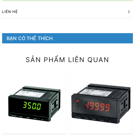
LIÊN HỆ
BẠN CÓ THỂ THÍCH
SẢN PHẨM LIÊN QUAN