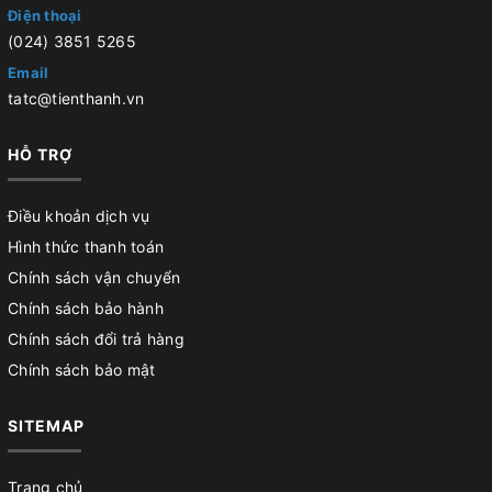
Điện thoại
(024) 3851 5265
Email
tatc@tienthanh.vn
HỖ TRỢ
Điều khoản dịch vụ
Hình thức thanh toán
Chính sách vận chuyển
Chính sách bảo hành
Chính sách đổi trả hàng
Chính sách bảo mật
SITEMAP
Trang chủ