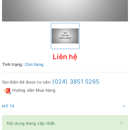
Liên hệ
Tình trạng:
Còn hàng
(024) 3851 5265
Gọi điện để được tư vấn:
Hướng dẫn Mua hàng
MÔ TẢ
×
Nội dung đang cập nhật.