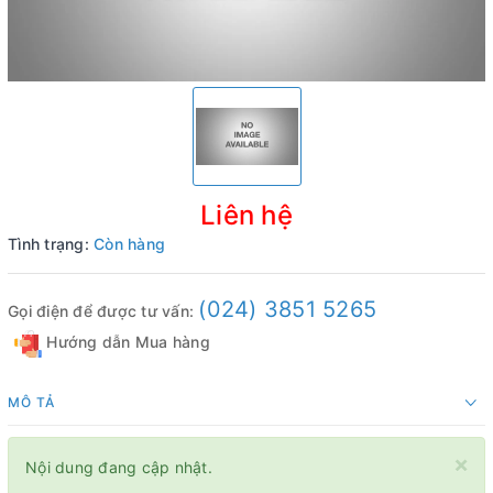
Liên hệ
Tình trạng:
Còn hàng
(024) 3851 5265
Gọi điện để được tư vấn:
Hướng dẫn Mua hàng
MÔ TẢ
×
Nội dung đang cập nhật.