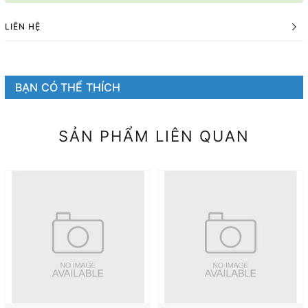
LIÊN HỆ
BẠN CÓ THỂ THÍCH
SẢN PHẨM LIÊN QUAN