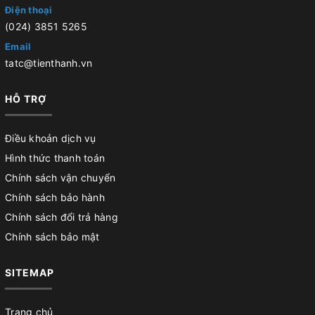
Điện thoại
(024) 3851 5265
Email
tatc@tienthanh.vn
HỖ TRỢ
Điều khoản dịch vụ
Hình thức thanh toán
Chính sách vận chuyển
Chính sách bảo hành
Chính sách đổi trả hàng
Chính sách bảo mật
SITEMAP
Trang chủ