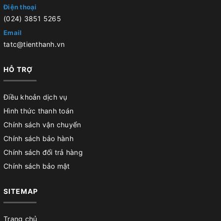
Điện thoại
(024) 3851 5265
Email
tatc@tienthanh.vn
HỖ TRỢ
Điều khoản dịch vụ
Hình thức thanh toán
Chính sách vận chuyển
Chính sách bảo hành
Chính sách đổi trả hàng
Chính sách bảo mật
SITEMAP
Trang chủ