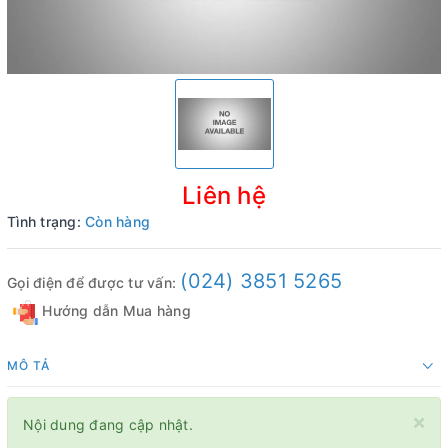
Liên hệ
Tình trạng:
Còn hàng
(024) 3851 5265
Gọi điện để được tư vấn:
Hướng dẫn Mua hàng
MÔ TẢ
×
Nội dung đang cập nhật.