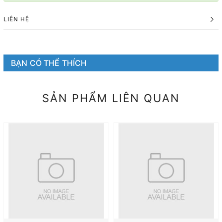
LIÊN HỆ
BẠN CÓ THỂ THÍCH
SẢN PHẨM LIÊN QUAN