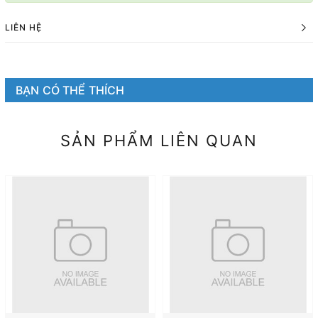
LIÊN HỆ
BẠN CÓ THỂ THÍCH
SẢN PHẨM LIÊN QUAN