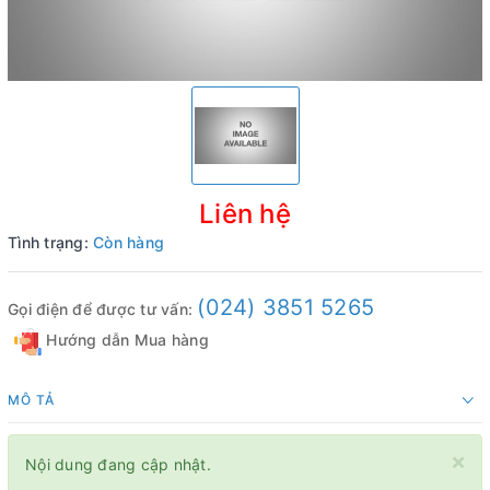
Liên hệ
Tình trạng:
Còn hàng
(024) 3851 5265
Gọi điện để được tư vấn:
Hướng dẫn Mua hàng
MÔ TẢ
×
Nội dung đang cập nhật.