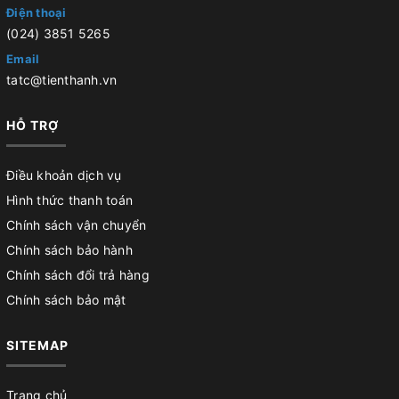
Điện thoại
(024) 3851 5265
Email
tatc@tienthanh.vn
HỖ TRỢ
Điều khoản dịch vụ
Hình thức thanh toán
Chính sách vận chuyển
Chính sách bảo hành
Chính sách đổi trả hàng
Chính sách bảo mật
SITEMAP
Trang chủ