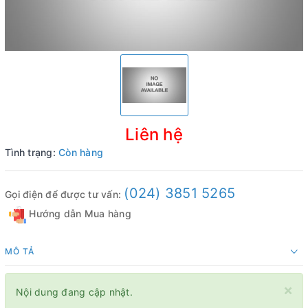
Liên hệ
Tình trạng:
Còn hàng
(024) 3851 5265
Gọi điện để được tư vấn:
Hướng dẫn Mua hàng
MÔ TẢ
×
Nội dung đang cập nhật.