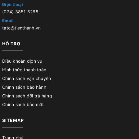
Điện thoại
(024) 3851 5265
Email
tatc@tienthanh.vn
HỖ TRỢ
Điều khoản dịch vụ
Hình thức thanh toán
Chính sách vận chuyển
Chính sách bảo hành
Chính sách đổi trả hàng
Chính sách bảo mật
SITEMAP
Trang chủ