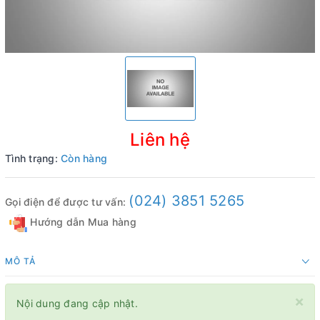
Liên hệ
Tình trạng:
Còn hàng
(024) 3851 5265
Gọi điện để được tư vấn:
Hướng dẫn Mua hàng
MÔ TẢ
×
Nội dung đang cập nhật.