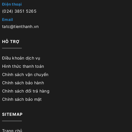
Điện thoại
(024) 3851 5265
Email
tatc@tienthanh.vn
HỖ TRỢ
Điều khoản dịch vụ
Hình thức thanh toán
Chính sách vận chuyển
Chính sách bảo hành
Chính sách đổi trả hàng
Chính sách bảo mật
SITEMAP
Trang chủ