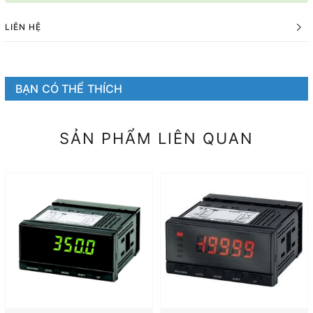
LIÊN HỆ
BẠN CÓ THỂ THÍCH
SẢN PHẨM LIÊN QUAN